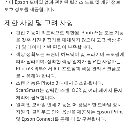
기타 Epson 모바일 앱과 관련된 릴리스 노트 및 개인 정보
보호 정보를 제공합니다.
제한 사항 및 고려 사항
편집 기능이 의도적으로 제한됨: Photo!3는 모든 기능
을 갖춘 사진 편집기를 대체하지 않으며 고급 색상 관
리 및 레이어 기반 편집이 부족합니다.
색상 정확도는 프린터 하드웨어 및 드라이버 프로필에
따라 달라지며, 정확한 색상 일치가 필요한 사용자는
Photo!3 외부에서 ICC 프로필과 색상 관리 워크플로
를 사용해야 합니다.
스캔 기능은 Photo!3 내에서 최소화됩니다.
ScanSmart는 강력한 스캔, OCR 및 여러 페이지 문서
처리에 필요합니다.
원격 및 모바일 인쇄 기능은 더 광범위한 모바일 장치
지원 및 클라우드 인쇄 옵션을 제공하는 Epson iPrint
및 Epson Connect를 통해 더 잘 구현됩니다.