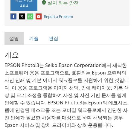
설치 하는 안전
4.0.4
Report a Problem
설명
기술
편집
개요
EPSON Photo!3는 Seiko Epson Corporation에서 제작한
소프트웨어 응용 프로그램으로, 호환되는 Epson 프린터의
사진 인쇄 및 기본 이미지 워크플로를 지원하기 위한 것입니
다. 이 응용 프로그램은 이미지 선택, 인쇄 레이아웃, 기본 색
상 및 크기 조정을 통합하여 사진 및 사진 기반 문서를 쉽게
인쇄할 수 있습니다. EPSON Photo!3는 Epson의 에코시스
템에 연결된 데스크톱 또는 모바일 워크플로에서 간단한 사
진 인쇄가 필요한 사용자를 대상으로 하며 해당되는 경우
Epson 서비스 및 장치 드라이버와 상호 운용됩니다.