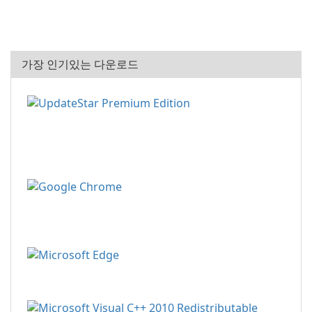
가장 인기있는 다운로드