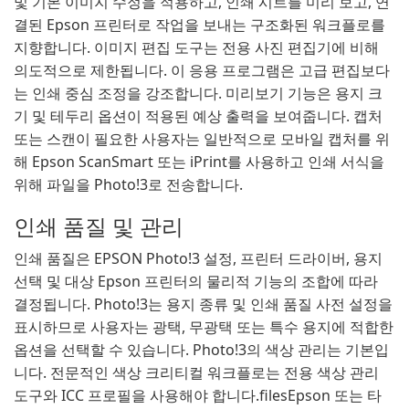
및 기본 이미지 수정을 적용하고, 인쇄 시트를 미리 보고, 연
결된 Epson 프린터로 작업을 보내는 구조화된 워크플로를
지향합니다. 이미지 편집 도구는 전용 사진 편집기에 비해
의도적으로 제한됩니다. 이 응용 프로그램은 고급 편집보다
는 인쇄 중심 조정을 강조합니다. 미리보기 기능은 용지 크
기 및 테두리 옵션이 적용된 예상 출력을 보여줍니다. 캡처
또는 스캔이 필요한 사용자는 일반적으로 모바일 캡처를 위
해 Epson ScanSmart 또는 iPrint를 사용하고 인쇄 서식을
위해 파일을 Photo!3로 전송합니다.
인쇄 품질 및 관리
인쇄 품질은 EPSON Photo!3 설정, 프린터 드라이버, 용지
선택 및 대상 Epson 프린터의 물리적 기능의 조합에 따라
결정됩니다. Photo!3는 용지 종류 및 인쇄 품질 사전 설정을
표시하므로 사용자는 광택, 무광택 또는 특수 용지에 적합한
옵션을 선택할 수 있습니다. Photo!3의 색상 관리는 기본입
니다. 전문적인 색상 크리티컬 워크플로는 전용 색상 관리
도구와 ICC 프로필을 사용해야 합니다.filesEpson 또는 타