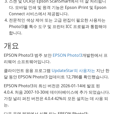
스캔 및 OCR은 Epson ScanSmart에서 더 잘 처리됩니
다. 모바일 인쇄 및 원격 기능은 Epson iPrint 및 Epson
Connect 서비스에서 제공됩니다.
전문적인 색상 제어 또는 고급 편집이 필요한 사용자는
Photo!3를 특수 도구 및 프린터 ICC 프로필과 통합해야
합니다.
개요
EPSON Photo!3 범주 보안
EPSON Photo!3
개발한에서 프
리웨어 소프트웨어입니다.
클라이언트 응용 프로그램
UpdateStar의 사용자는
지난 한
달 동안 EPSON Photo!3 업데이트 12,786를 확인했습니다.
EPSON Photo!3의 최신 버전은 2026-01-14에 발표 된
4.0.4. 처음 2007-10-30에 데이터베이스에 추가 되었습니다.
가장 널리 퍼진 버전은 4.0.4 42%의 모든 설치는 데 사용 되
는.
다음 운영 체제에서 실행 되는 EPSON Photo!3: