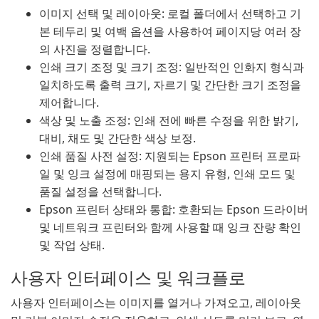
이미지 선택 및 레이아웃: 로컬 폴더에서 선택하고 기
본 테두리 및 여백 옵션을 사용하여 페이지당 여러 장
의 사진을 정렬합니다.
인쇄 크기 조정 및 크기 조정: 일반적인 인화지 형식과
일치하도록 출력 크기, 자르기 및 간단한 크기 조정을
제어합니다.
색상 및 노출 조정: 인쇄 전에 빠른 수정을 위한 밝기,
대비, 채도 및 간단한 색상 보정.
인쇄 품질 사전 설정: 지원되는 Epson 프린터 프로파
일 및 잉크 설정에 매핑되는 용지 유형, 인쇄 모드 및
품질 설정을 선택합니다.
Epson 프린터 상태와 통합: 호환되는 Epson 드라이버
및 네트워크 프린터와 함께 사용할 때 잉크 잔량 확인
및 작업 상태.
사용자 인터페이스 및 워크플로
사용자 인터페이스는 이미지를 열거나 가져오고, 레이아웃