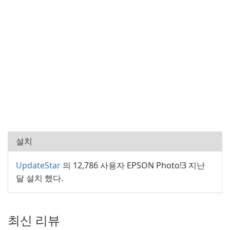
설치
UpdateStar
의 12,786 사용자 EPSON Photo!3 지난
달 설치 했다.
최신 리뷰