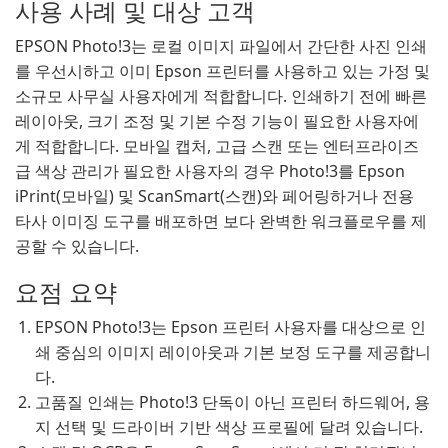
사용 사례 및 대상 고객
EPSON Photo!3는 로컬 이미지 파일에서 간단한 사진 인쇄
를 우선시하고 이미 Epson 프린터를 사용하고 있는 가정 및
소규모 사무실 사용자에게 적합합니다. 인쇄하기 전에 빠른
레이아웃, 크기 조정 및 기본 수정 기능이 필요한 사용자에
게 적합합니다. 모바일 캡처, 고급 스캔 또는 엔터프라이즈
급 색상 관리가 필요한 사용자의 경우 Photo!3를 Epson
iPrint(모바일) 및 ScanSmart(스캔)와 페어링하거나 전용
타사 이미징 도구를 배포하면 보다 완벽한 워크플로우를 제
공할 수 있습니다.
요점 요약
EPSON Photo!3는 Epson 프린터 사용자를 대상으로 인
쇄 중심의 이미지 레이아웃과 기본 보정 도구를 제공합니
다.
고품질 인쇄는 Photo!3 단독이 아닌 프린터 하드웨어, 용
지 선택 및 드라이버 기반 색상 프로필에 달려 있습니다.