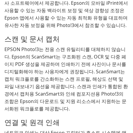
사 소프트웨어에서 제공합니다. Epson의 모바일 iPrint에서
사용할 수 있는 자동 백라이트 보정 및 색상 경향성 조정은
Epson 앱에서 사용할 수 있는 자동 최적화 유형을 대표하며
유사한 자동 보정을 위해 Photo!3에서 참조할 수 있습니다.
스캔 및 문서 캡처
EPSON Photo!3는 전용 스캔 유틸리티를 대체하지 않습니
다. Epson의 ScanSmart는 구조화된 스캔, OCR 및 다중 페
이지 PDF 생성을 제공하며 인쇄하기 전에 사진이나 문서를
디지털화해야 하는 사용자에게 권장됩니다. ScanSmart는
캡처 워크플로를 간소화하는 스캔 프로필, 해상도 선택 및
파일 내보내기 옵션을 제공합니다. 스캔과 인쇄가 통합된 환
경에서 캡처용 ScanSmart와 인쇄 컴포지션용 Photo!3의
조합은 Epson의 다운로드 및 지원 리소스에서 지원하는 문
서화된 워크플로를 제공합니다.
연결 및 원격 인쇄
네트워크 인쇄는 대상 Epson 프린터가 호스트 시스템에 액