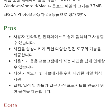
Windows/Android/Mac. 다운로드 파일의 크기는 3.7MB.
EPSON Photo!3 사용자 2 5 등급으로 평가 했다.
Pros
사용자 친화적인 인터페이스로 쉽게 탐색하고 사용할
수 있습니다.
사진을 향상시키기 위한 다양한 편집 도구와 기능을
제공합니다.
사용자가 응용 프로그램에서 직접 사진을 쉽게 인쇄할
수 있습니다.
사진 가져오기 및 내보내기를 위한 다양한 파일 형식
지원
앨범, 일정 및 카드와 같은 사진 프로젝트를 만들기 위
한 옵션을 제공합니다.
Cons