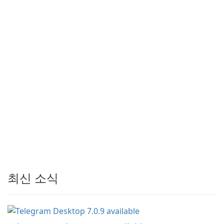
최신 소식