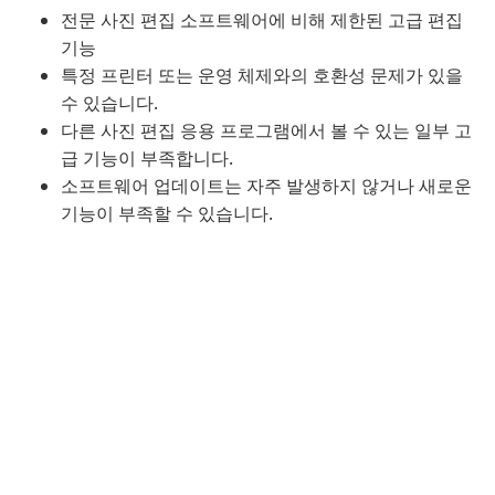
전문 사진 편집 소프트웨어에 비해 제한된 고급 편집
기능
특정 프린터 또는 운영 체제와의 호환성 문제가 있을
수 있습니다.
다른 사진 편집 응용 프로그램에서 볼 수 있는 일부 고
급 기능이 부족합니다.
소프트웨어 업데이트는 자주 발생하지 않거나 새로운
기능이 부족할 수 있습니다.