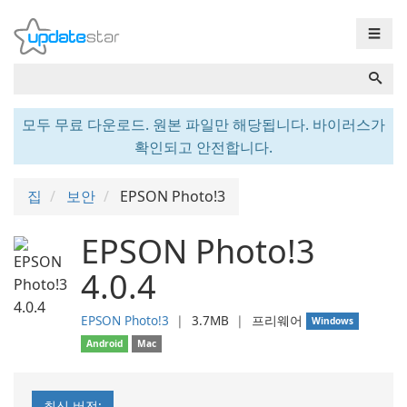
☰
모두 무료 다운로드. 원본 파일만 해당됩니다. 바이러스가
확인되고 안전합니다.
집
보안
EPSON Photo!3
EPSON Photo!3
4.0.4
EPSON Photo!3
❘
3.7MB
❘
프리웨어
Windows
Android
Mac
최신 버전: