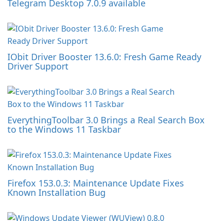
Telegram Desktop 7.0.9 available
IObit Driver Booster 13.6.0: Fresh Game Ready
Driver Support
EverythingToolbar 3.0 Brings a Real Search Box
to the Windows 11 Taskbar
Firefox 153.0.3: Maintenance Update Fixes
Known Installation Bug