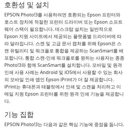
호환성 및 설치
EPSON Photo!3를 사용하려면 호환되는 Epson 프린터와
호스트 장치에 적절한 프린터 드라이버 또는 Epson 소프트
웨어 스택이 필요합니다. 데스크탑 설치는 일반적으로
Epson 지원 사이트에서 제공되는 플랫폼별 드라이버에 따
라 달라집니다. 스캔 및 고급 문서 캡처를 위해 Epson은 스
캔 유틸리티 및 워크플로 통합을 제공하는 ScanSmart를 배
포합니다. 통합 스캔-인쇄 워크플로를 원하는 사용자는 종종
Photo!3와 함께 ScanSmart를 설치합니다. 모바일 및 원격
인쇄 사용 사례는 Android 및 iOS에서 사용할 수 있는 회사
의 모바일 인쇄 앱인 Epson iPrint가 더 잘 제공합니다.
iPrint는 휴대폰과 태블릿에서 인쇄 및 스캔을 처리하고 이
메일 지원 Epson 프린터를 위한 원격 인쇄 기능을 제공합니
다.
기능 집합
EPSON Photo!3는 다음과 같은 핵심 기능에 중점을 둡니다.