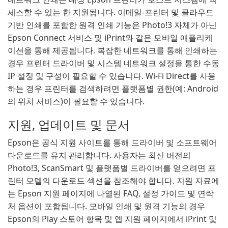
세스할 수 있는 한 지원됩니다. 이메일-프린터 및 클라우드
기반 인쇄를 포함한 원격 인쇄 기능은 Photo!3 자체가 아닌
Epson Connect 서비스 및 iPrint와 같은 모바일 애플리케
이션을 통해 제공됩니다. 복잡한 네트워크를 통해 인쇄하는
경우 프린터 드라이버 및 시스템 네트워크 설정을 통한 수동
IP 설정 및 구성이 필요할 수 있습니다. Wi-Fi Direct를 사용
하는 경우 프린터를 검색하려면 플랫폼별 권한(예: Android
의 위치 서비스)이 필요할 수 있습니다.
지원, 업데이트 및 문서
Epson은 공식 지원 사이트를 통해 드라이버 및 소프트웨어
다운로드를 유지 관리합니다. 사용자는 최신 버전의
Photo!3, ScanSmart 및 플랫폼별 드라이버를 얻으려면 프
린터 모델의 다운로드 섹션을 참조해야 합니다. 지원 자료에
는 Epson 지원 페이지에 나열된 FAQ, 설정 가이드 및 연락
처 옵션이 포함됩니다. 모바일 인쇄 및 원격 기능의 경우
Epson의 Play 스토어 항목 및 앱 지원 페이지에서 iPrint 및