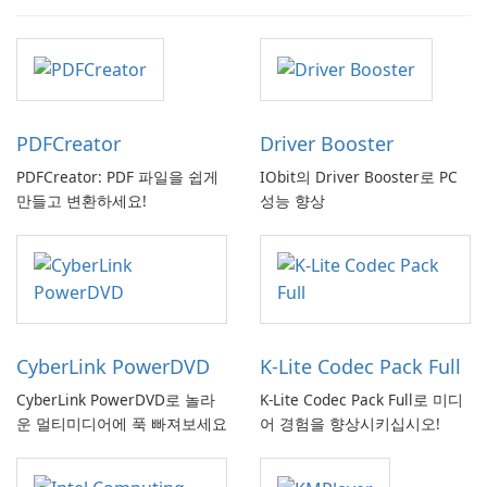
PDFCreator
Driver Booster
PDFCreator: PDF 파일을 쉽게
IObit의 Driver Booster로 PC
만들고 변환하세요!
성능 향상
CyberLink PowerDVD
K-Lite Codec Pack Full
CyberLink PowerDVD로 놀라
K-Lite Codec Pack Full로 미디
운 멀티미디어에 푹 빠져보세요
어 경험을 향상시키십시오!