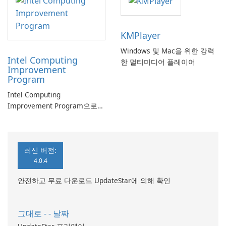
KMPlayer
Windows 및 Mac을 위한 강력
Intel Computing
한 멀티미디어 플레이어
Improvement
Program
Intel Computing
Improvement Program으로
컴퓨터 성능 향상
최신 버전:
4.0.4
안전하고 무료 다운로드 UpdateStar에 의해 확인
그대로 - - 날짜