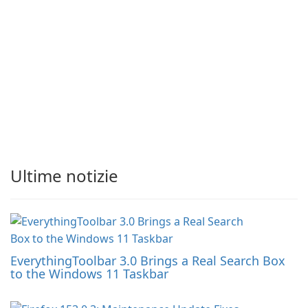
Ultime notizie
EverythingToolbar 3.0 Brings a Real Search Box
to the Windows 11 Taskbar