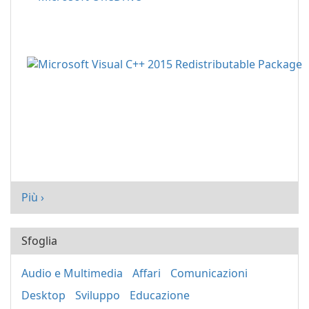
Più ›
Sfoglia
Audio e Multimedia
Affari
Comunicazioni
Desktop
Sviluppo
Educazione