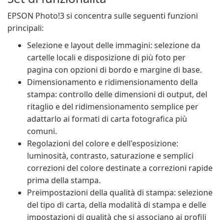
EPSON Photo!3 si concentra sulle seguenti funzioni
principali:
Selezione e layout delle immagini: selezione da
cartelle locali e disposizione di più foto per
pagina con opzioni di bordo e margine di base.
Dimensionamento e ridimensionamento della
stampa: controllo delle dimensioni di output, del
ritaglio e del ridimensionamento semplice per
adattarlo ai formati di carta fotografica più
comuni.
Regolazioni del colore e dell'esposizione:
luminosità, contrasto, saturazione e semplici
correzioni del colore destinate a correzioni rapide
prima della stampa.
Preimpostazioni della qualità di stampa: selezione
del tipo di carta, della modalità di stampa e delle
impostazioni di qualità che si associano ai profili