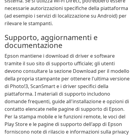
sistema. Se si utilizza Wi-Fi Direct, potrebbero essere
necessarie autorizzazioni specifiche della piattaforma
(ad esempio i servizi di localizzazione su Android) per
rilevare le stampanti.
Supporto, aggiornamenti e
documentazione
Epson mantiene i download di driver e software
tramite il suo sito di supporto ufficiale; gli utenti
devono consultare la sezione Download per il modello
della propria stampante per ottenere l'ultima versione
di Photo!3, ScanSmart e i driver specifici della
piattaforma. I materiali di supporto includono
domande frequenti, guide all'installazione e opzioni di
contatto elencate nelle pagine di supporto di Epson.
Per la stampa mobile e le funzioni remote, le voci del
Play Store e le pagine di supporto dell'app di Epson
forniscono note di rilascio e informazioni sulla privacy