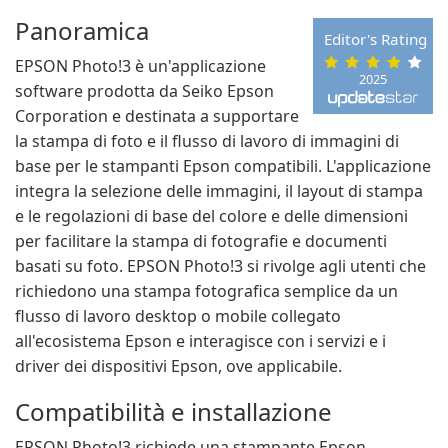
Panoramica
Editor's Rating
EPSON Photo!3 è un'applicazione
2025
software prodotta da Seiko Epson
Corporation e destinata a supportare
la stampa di foto e il flusso di lavoro di immagini di
base per le stampanti Epson compatibili. L'applicazione
integra la selezione delle immagini, il layout di stampa
e le regolazioni di base del colore e delle dimensioni
per facilitare la stampa di fotografie e documenti
basati su foto. EPSON Photo!3 si rivolge agli utenti che
richiedono una stampa fotografica semplice da un
flusso di lavoro desktop o mobile collegato
all'ecosistema Epson e interagisce con i servizi e i
driver dei dispositivi Epson, ove applicabile.
Compatibilità e installazione
EPSON Photo!3 richiede una stampante Epson