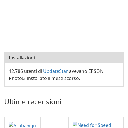
Installazioni
12.786 utenti di
UpdateStar
avevano EPSON
Photo!3 installato il mese scorso.
Ultime recensioni