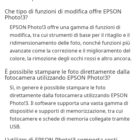
Che tipo di funzioni di modifica offre EPSON
Photo!3?
EPSON Photo!3 offre una gamma di funzioni di
modifica, tra cui strumenti di base per il ritaglio e il
ridimensionamento delle foto, nonché funzioni più
avanzate come la correzione e il miglioramento del
colore, la rimozione degli occhi rossi e altro ancora.
È possibile stampare le foto direttamente dalla
fotocamera utilizzando EPSON Photo!3?
Sì, in genere è possibile stampare le foto
direttamente dalla fotocamera utilizzando EPSON
Photo!3. Il software supporta una vasta gamma di
dispositivi e supporti di memorizzazione, tra cui
fotocamere e schede di memoria collegate tramite
USB.
L'utilizzo di EPSON Photo!3 comporta costi