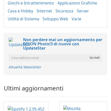
Giochi e Intrattenimento
Applicazioni Grafiche
Casa e Hobby
Internet
Sicurezza
Server
Utilità di Sistema
Sviluppo Web
Varie
Non perdere mai un aggiornamento per
EPSON Photo!3 di nuovo con
UpdateStar
Attualità Newsletter
Ultimi aggiornamenti