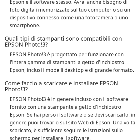
Epson e il software stesso. Avrai anche bisogno di
foto digitali memorizzate sul tuo computer o su un
dispositivo connesso come una fotocamera o uno
smartphone.
Quali tipi di stampanti sono compatibili con
EPSON Photo!3?
EPSON Photo!3 è progettato per funzionare con
l'intera gamma di stampanti a getto d'inchiostro
Epson, inclusi i modelli desktop e di grande formato.
Come faccio a scaricare e installare EPSON
Photo!3?
EPSON Photo!3 è in genere incluso con il software
fornito con una stampante a getto d'inchiostro
Epson. Se hai perso il software o se devi scaricarlo, in
genere puoi trovarlo sul sito Web di Epson. Una volta
scaricato, è sufficiente seguire le istruzioni sullo
schermo per installare il software.