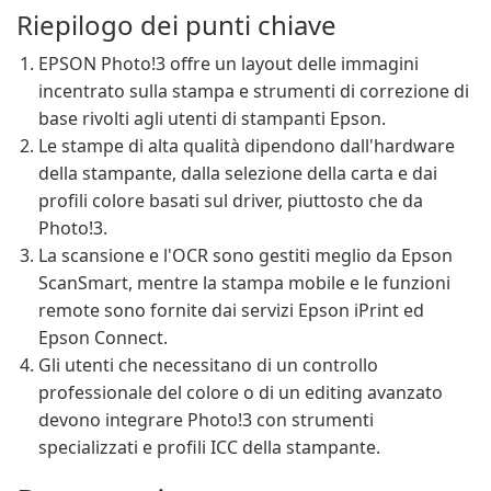
Riepilogo dei punti chiave
EPSON Photo!3 offre un layout delle immagini
incentrato sulla stampa e strumenti di correzione di
base rivolti agli utenti di stampanti Epson.
Le stampe di alta qualità dipendono dall'hardware
della stampante, dalla selezione della carta e dai
profili colore basati sul driver, piuttosto che da
Photo!3.
La scansione e l'OCR sono gestiti meglio da Epson
ScanSmart, mentre la stampa mobile e le funzioni
remote sono fornite dai servizi Epson iPrint ed
Epson Connect.
Gli utenti che necessitano di un controllo
professionale del colore o di un editing avanzato
devono integrare Photo!3 con strumenti
specializzati e profili ICC della stampante.