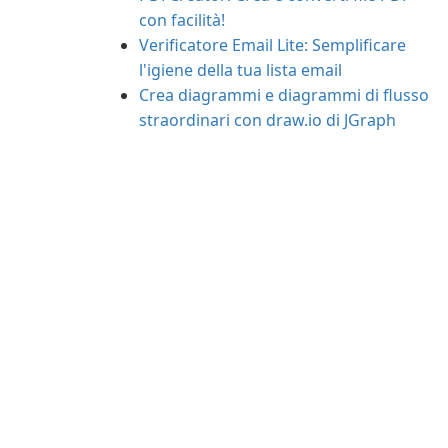
con facilità!
Verificatore Email Lite: Semplificare
l'igiene della tua lista email
Crea diagrammi e diagrammi di flusso
straordinari con draw.io di JGraph