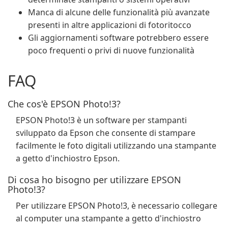
Manca di alcune delle funzionalità più avanzate
presenti in altre applicazioni di fotoritocco
Gli aggiornamenti software potrebbero essere
poco frequenti o privi di nuove funzionalità
FAQ
Che cos'è EPSON Photo!3?
EPSON Photo!3 è un software per stampanti
sviluppato da Epson che consente di stampare
facilmente le foto digitali utilizzando una stampante
a getto d'inchiostro Epson.
Di cosa ho bisogno per utilizzare EPSON
Photo!3?
Per utilizzare EPSON Photo!3, è necessario collegare
al computer una stampante a getto d'inchiostro