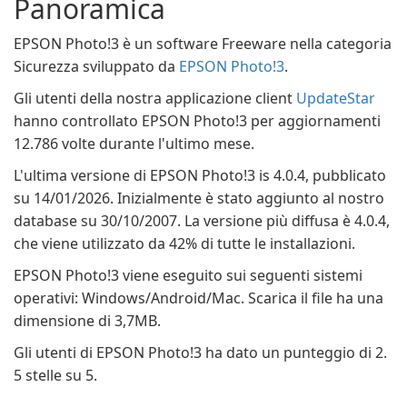
Panoramica
EPSON Photo!3 è un software Freeware nella categoria
Sicurezza sviluppato da
EPSON Photo!3
.
Gli utenti della nostra applicazione client
UpdateStar
hanno controllato EPSON Photo!3 per aggiornamenti
12.786 volte durante l'ultimo mese.
L'ultima versione di EPSON Photo!3 is 4.0.4, pubblicato
su 14/01/2026. Inizialmente è stato aggiunto al nostro
database su 30/10/2007. La versione più diffusa è 4.0.4,
che viene utilizzato da 42% di tutte le installazioni.
EPSON Photo!3 viene eseguito sui seguenti sistemi
operativi: Windows/Android/Mac. Scarica il file ha una
dimensione di 3,7MB.
Gli utenti di EPSON Photo!3 ha dato un punteggio di 2.
5 stelle su 5.