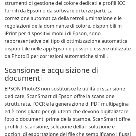
strumenti di gestione del colore dedicati e profili ICC
forniti da Epson o da software di terze parti. La
correzione automatica della retroilluminazione e le
regolazioni della dominante di colore, disponibili in
iPrint per dispositivi mobili di Epson, sono
rappresentative del tipo di ottimizzazione automatica
disponibile nelle app Epson e possono essere utilizzate
da Photo!3 per correzioni automatiche simili.
Scansione e acquisizione di
documenti
EPSON Photo!3 non sostituisce le utilità di scansione
dedicate. ScanSmart di Epson offre la scansione
strutturata, l'OCR e la generazione di PDF multipagina
ed è consigliato per gli utenti che devono digitalizzare
foto o documenti prima della stampa. ScanSmart offre
profili di scansione, selezione della risoluzione e
opzioni di esportazione dei file che semplificano i flussi