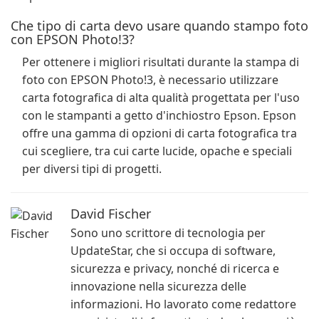
Che tipo di carta devo usare quando stampo foto
con EPSON Photo!3?
Per ottenere i migliori risultati durante la stampa di
foto con EPSON Photo!3, è necessario utilizzare
carta fotografica di alta qualità progettata per l'uso
con le stampanti a getto d'inchiostro Epson. Epson
offre una gamma di opzioni di carta fotografica tra
cui scegliere, tra cui carte lucide, opache e speciali
per diversi tipi di progetti.
David Fischer
Sono uno scrittore di tecnologia per
UpdateStar, che si occupa di software,
sicurezza e privacy, nonché di ricerca e
innovazione nella sicurezza delle
informazioni. Ho lavorato come redattore