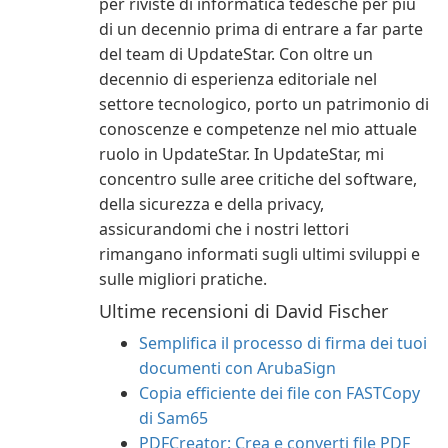
per riviste di informatica tedesche per più
di un decennio prima di entrare a far parte
del team di UpdateStar. Con oltre un
decennio di esperienza editoriale nel
settore tecnologico, porto un patrimonio di
conoscenze e competenze nel mio attuale
ruolo in UpdateStar. In UpdateStar, mi
concentro sulle aree critiche del software,
della sicurezza e della privacy,
assicurandomi che i nostri lettori
rimangano informati sugli ultimi sviluppi e
sulle migliori pratiche.
Ultime recensioni di David Fischer
Semplifica il processo di firma dei tuoi
documenti con ArubaSign
Copia efficiente dei file con FASTCopy
di Sam65
PDFCreator: Crea e converti file PDF