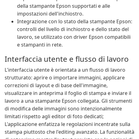
della stampante Epson supportati e alle
impostazioni dell'inchiostro.
Integrazione con lo stato della stampante Epson:
controlli del livello di inchiostro e dello stato del
lavoro, se utilizzato con driver Epson compatibili
e stampanti in rete.
Interfaccia utente e flusso di lavoro
L'interfaccia utente è orientata a un flusso di lavoro
strutturato: aprire o importare immagini, applicare
correzioni di layout e di base dell'immagine,
visualizzare in anteprima il foglio di stampa e inviare il
lavoro a una stampante Epson collegata. Gli strumenti
di modifica delle immagini sono intenzionalmente
limitati rispetto agli editor di foto dedicati;
L'applicazione enfatizza le regolazioni incentrate sulla
stampa piuttosto che l'editing avanzato. La funzionalità