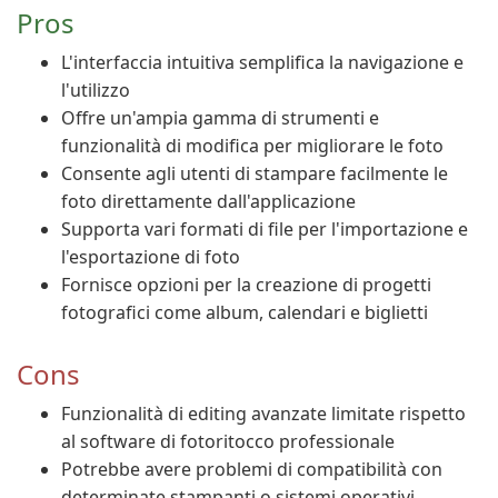
Pros
L'interfaccia intuitiva semplifica la navigazione e
l'utilizzo
Offre un'ampia gamma di strumenti e
funzionalità di modifica per migliorare le foto
Consente agli utenti di stampare facilmente le
foto direttamente dall'applicazione
Supporta vari formati di file per l'importazione e
l'esportazione di foto
Fornisce opzioni per la creazione di progetti
fotografici come album, calendari e biglietti
Cons
Funzionalità di editing avanzate limitate rispetto
al software di fotoritocco professionale
Potrebbe avere problemi di compatibilità con
determinate stampanti o sistemi operativi