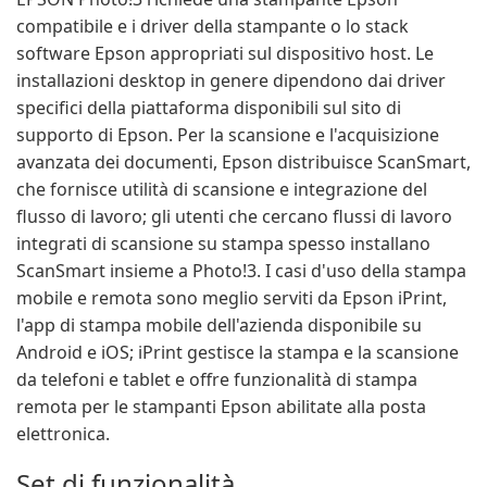
compatibile e i driver della stampante o lo stack
software Epson appropriati sul dispositivo host. Le
installazioni desktop in genere dipendono dai driver
specifici della piattaforma disponibili sul sito di
supporto di Epson. Per la scansione e l'acquisizione
avanzata dei documenti, Epson distribuisce ScanSmart,
che fornisce utilità di scansione e integrazione del
flusso di lavoro; gli utenti che cercano flussi di lavoro
integrati di scansione su stampa spesso installano
ScanSmart insieme a Photo!3. I casi d'uso della stampa
mobile e remota sono meglio serviti da Epson iPrint,
l'app di stampa mobile dell'azienda disponibile su
Android e iOS; iPrint gestisce la stampa e la scansione
da telefoni e tablet e offre funzionalità di stampa
remota per le stampanti Epson abilitate alla posta
elettronica.
Set di funzionalità