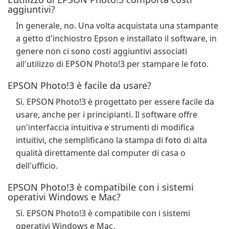
aggiuntivi?
In generale, no. Una volta acquistata una stampante
a getto d'inchiostro Epson e installato il software, in
genere non ci sono costi aggiuntivi associati
all'utilizzo di EPSON Photo!3 per stampare le foto.
EPSON Photo!3 è facile da usare?
Sì. EPSON Photo!3 è progettato per essere facile da
usare, anche per i principianti. Il software offre
un'interfaccia intuitiva e strumenti di modifica
intuitivi, che semplificano la stampa di foto di alta
qualità direttamente dal computer di casa o
dell'ufficio.
EPSON Photo!3 è compatibile con i sistemi
operativi Windows e Mac?
Sì. EPSON Photo!3 è compatibile con i sistemi
operativi Windows e Mac.