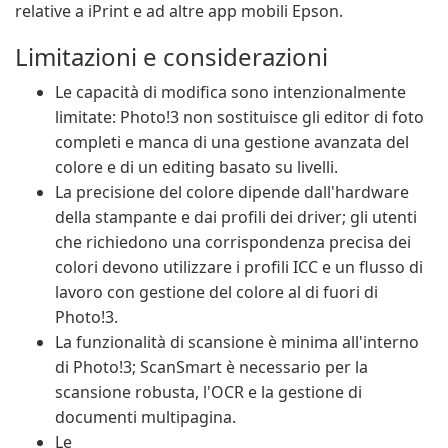
relative a iPrint e ad altre app mobili Epson.
Limitazioni e considerazioni
Le capacità di modifica sono intenzionalmente
limitate: Photo!3 non sostituisce gli editor di foto
completi e manca di una gestione avanzata del
colore e di un editing basato su livelli.
La precisione del colore dipende dall'hardware
della stampante e dai profili dei driver; gli utenti
che richiedono una corrispondenza precisa dei
colori devono utilizzare i profili ICC e un flusso di
lavoro con gestione del colore al di fuori di
Photo!3.
La funzionalità di scansione è minima all'interno
di Photo!3; ScanSmart è necessario per la
scansione robusta, l'OCR e la gestione di
documenti multipagina.
Le