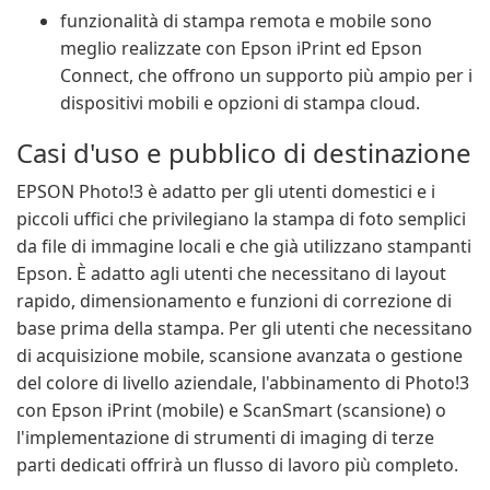
funzionalità di stampa remota e mobile sono
meglio realizzate con Epson iPrint ed Epson
Connect, che offrono un supporto più ampio per i
dispositivi mobili e opzioni di stampa cloud.
Casi d'uso e pubblico di destinazione
EPSON Photo!3 è adatto per gli utenti domestici e i
piccoli uffici che privilegiano la stampa di foto semplici
da file di immagine locali e che già utilizzano stampanti
Epson. È adatto agli utenti che necessitano di layout
rapido, dimensionamento e funzioni di correzione di
base prima della stampa. Per gli utenti che necessitano
di acquisizione mobile, scansione avanzata o gestione
del colore di livello aziendale, l'abbinamento di Photo!3
con Epson iPrint (mobile) e ScanSmart (scansione) o
l'implementazione di strumenti di imaging di terze
parti dedicati offrirà un flusso di lavoro più completo.