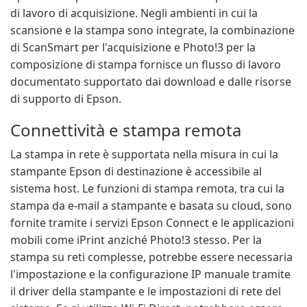
di lavoro di acquisizione. Negli ambienti in cui la
scansione e la stampa sono integrate, la combinazione
di ScanSmart per l'acquisizione e Photo!3 per la
composizione di stampa fornisce un flusso di lavoro
documentato supportato dai download e dalle risorse
di supporto di Epson.
Connettività e stampa remota
La stampa in rete è supportata nella misura in cui la
stampante Epson di destinazione è accessibile al
sistema host. Le funzioni di stampa remota, tra cui la
stampa da e-mail a stampante e basata su cloud, sono
fornite tramite i servizi Epson Connect e le applicazioni
mobili come iPrint anziché Photo!3 stesso. Per la
stampa su reti complesse, potrebbe essere necessaria
l'impostazione e la configurazione IP manuale tramite
il driver della stampante e le impostazioni di rete del